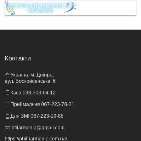
Контакти
Україна, м. Дніпро,
вул. Воскресенська, 6
Каса 098-303-64-12
Приймальня 067-223-78-21
Для ЗМІ 067-223-19-88
dfilarmonia@gmail.com
https://philharmonic.com.ua/