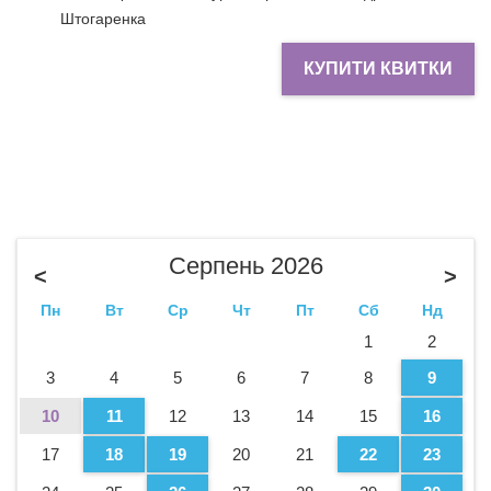
Штогаренка
КУПИТИ КВИТКИ
Серпень 2026
<
>
Пн
Вт
Ср
Чт
Пт
Сб
Нд
1
2
3
4
5
6
7
8
9
10
11
12
13
14
15
16
17
18
19
20
21
22
23