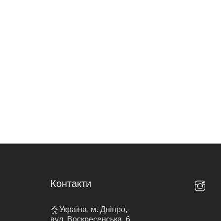
Контакти
Україна, м. Дніпро,
вул. Воскресенська, 6