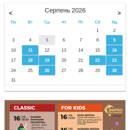
Серпень 2026
<
>
Пн
Вт
Ср
Чт
Пт
Сб
Нд
1
2
3
4
5
6
7
8
9
10
11
12
13
14
15
16
17
18
19
20
21
22
23
24
25
26
27
28
29
30
31