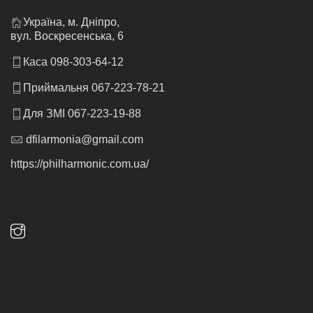
Україна, м. Дніпро,
вул. Воскресенська, 6
Каса 098-303-64-12
Приймальня 067-223-78-21
Для ЗМІ 067-223-19-88
dfilarmonia@gmail.com
https://philharmonic.com.ua/