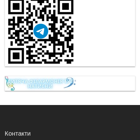
Контакти