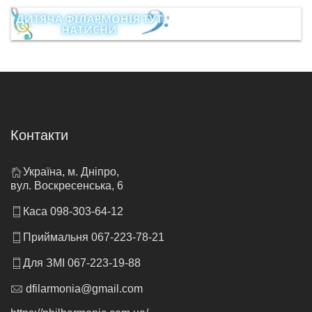
Контакти
Україна, м. Дніпро,
вул. Воскресенська, 6
Каса 098-303-64-12
Приймальня 067-223-78-21
Для ЗМІ 067-223-19-88
dfilarmonia@gmail.com