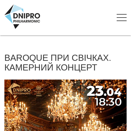
BAROQUE ПРИ СВІЧКАХ.
КАМЕРНИЙ КОНЦЕРТ