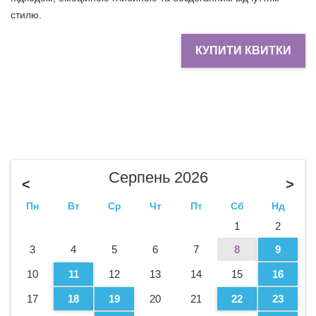
стилю.
КУПИТИ КВИТКИ
Серпень 2026
<
>
Пн
Вт
Ср
Чт
Пт
Сб
Нд
1
2
3
4
5
6
7
8
9
10
11
12
13
14
15
16
17
18
19
20
21
22
23