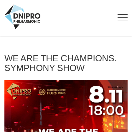
WE ARE THE CHAMPIONS.
SYMPHONY SHOW