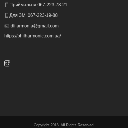
Приймальня 067-223-78-21
Для ЗМІ 067-223-19-88
dfilarmonia@gmail.com
https://philharmonic.com.ua/
Copyright 2018. All Rights Reserved.