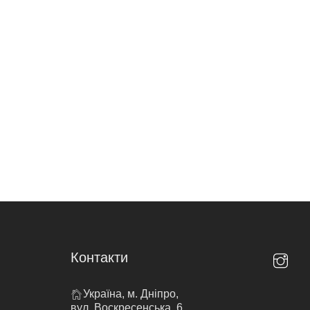
Контакти
Україна, м. Дніпро,
вул. Воскресенська, 6