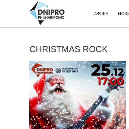
АФІША
НОВ
CHRISTMAS ROCK