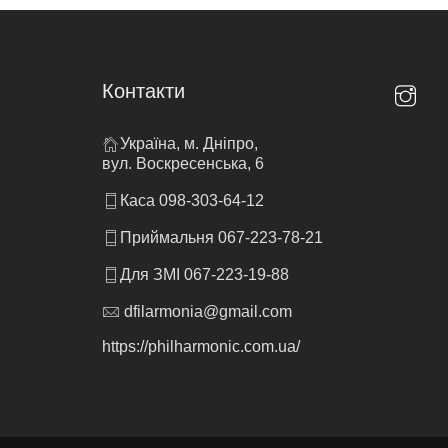
Контакти
Україна, м. Дніпро,
вул. Воскресенська, 6
Каса 098-303-64-12
Приймальня 067-223-78-21
Для ЗМІ 067-223-19-88
dfilarmonia@gmail.com
https://philharmonic.com.ua/