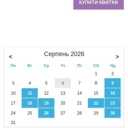
КУПИТИ КВИТКИ
Серпень 2026
<
>
Пн
Вт
Ср
Чт
Пт
Сб
Нд
1
2
3
4
5
6
7
8
9
10
11
12
13
14
15
16
17
18
19
20
21
22
23
24
25
26
27
28
29
30
31