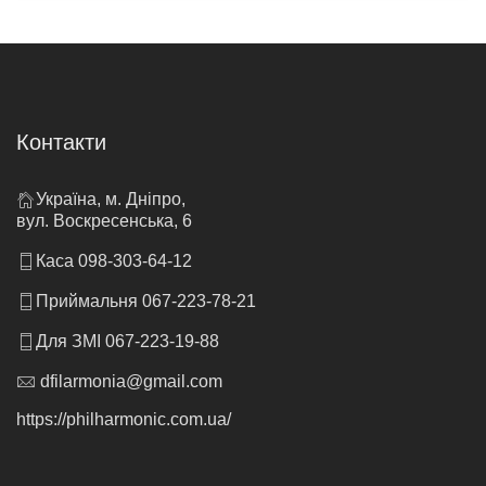
Контакти
Україна, м. Дніпро,
вул. Воскресенська, 6
Каса 098-303-64-12
Приймальня 067-223-78-21
Для ЗМІ 067-223-19-88
dfilarmonia@gmail.com
https://philharmonic.com.ua/