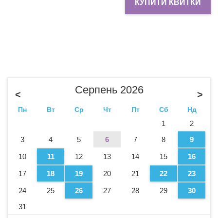
КУПИТИ КВИТКИ
Серпень 2026
<
>
Пн
Вт
Ср
Чт
Пт
Сб
Нд
1
2
3
4
5
6
7
8
9
10
11
12
13
14
15
16
17
18
19
20
21
22
23
24
25
26
27
28
29
30
31