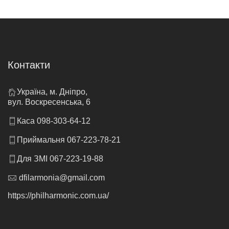
Контакти
Україна, м. Дніпро,
вул. Воскресенська, 6
Каса 098-303-64-12
Приймальня 067-223-78-21
Для ЗМІ 067-223-19-88
dfilarmonia@gmail.com
https://philharmonic.com.ua/