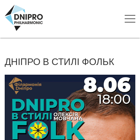
ДНІПРО В СТИЛІ ФОЛЬК