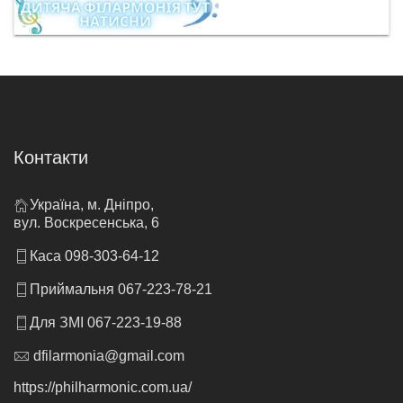
Контакти
Україна, м. Дніпро,
вул. Воскресенська, 6
Каса 098-303-64-12
Приймальня 067-223-78-21
Для ЗМІ 067-223-19-88
dfilarmonia@gmail.com
https://philharmonic.com.ua/