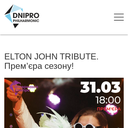
ЕLTON JOHN TRIBUTE.
Прем’єра сезону!