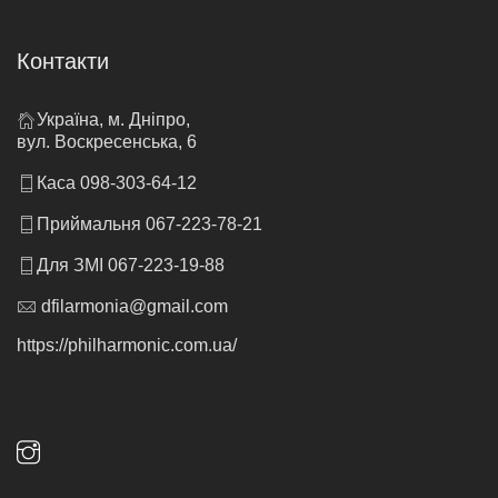
Контакти
Україна, м. Дніпро,
вул. Воскресенська, 6
Каса 098-303-64-12
Приймальня 067-223-78-21
Для ЗМІ 067-223-19-88
dfilarmonia@gmail.com
https://philharmonic.com.ua/