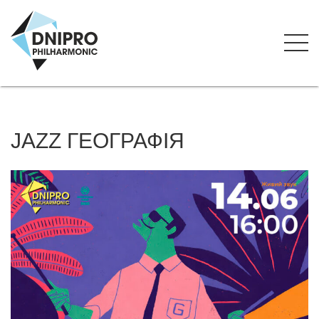
JAZZ ГЕОГРАФІЯ