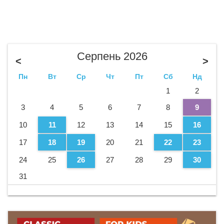
Серпень 2026
<
>
Пн
Вт
Ср
Чт
Пт
Сб
Нд
1
2
3
4
5
6
7
8
9
10
11
12
13
14
15
16
17
18
19
20
21
22
23
24
25
26
27
28
29
30
31