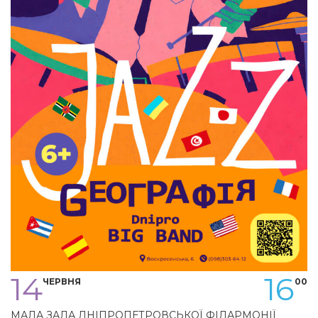
14
16
ЧЕРВНЯ
00
МАЛА ЗАЛА ДНІПРОПЕТРОВСЬКОЇ ФІЛАРМОНІЇ