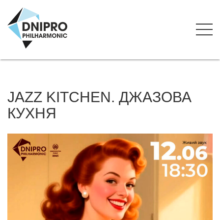
JAZZ KITCHEN. ДЖАЗОВА
КУХНЯ