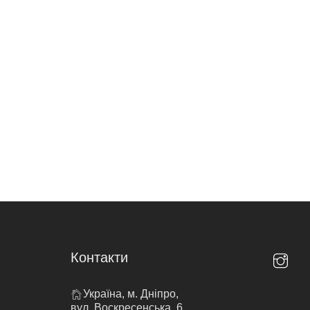
Контакти
Україна, м. Дніпро,
вул. Воскресенська, 6