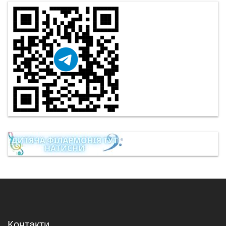
Контакти