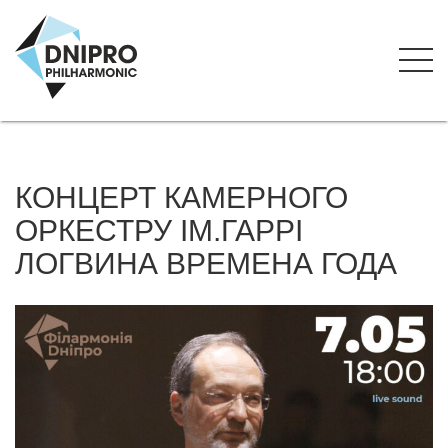
КОНЦЕРТ КАМЕРНОГО
ОРКЕСТРУ ІМ.ГАРРІ
ЛОГВИНА ВРЕМЕНА ГОДА