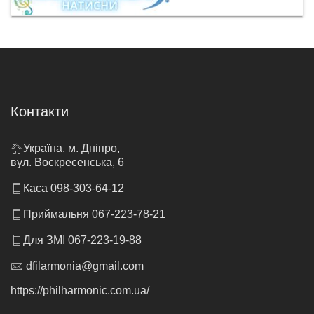
Контакти
Україна, м. Дніпро,
вул. Воскресенська, 6
Каса 098-303-64-12
Приймальня 067-223-78-21
Для ЗМІ 067-223-19-88
dfilarmonia@gmail.com
https://philharmonic.com.ua/