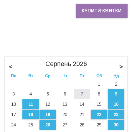
КУПИТИ КВИТКИ
Серпень 2026
<
>
Пн
Вт
Ср
Чт
Пт
Сб
Нд
1
2
3
4
5
6
7
8
9
10
11
12
13
14
15
16
17
18
19
20
21
22
23
24
25
26
27
28
29
30