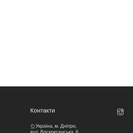
Контакти
Україна, м. Дніпро,
вул. Воскресенська, 6