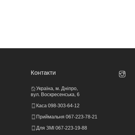
Контакти
Україна, м. Дніпро,
вул. Воскресенська, 6
Каса 098-303-64-12
Приймальня 067-223-78-21
Для ЗМІ 067-223-19-88