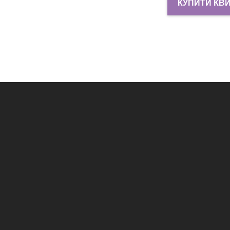
КУПИТИ КВ