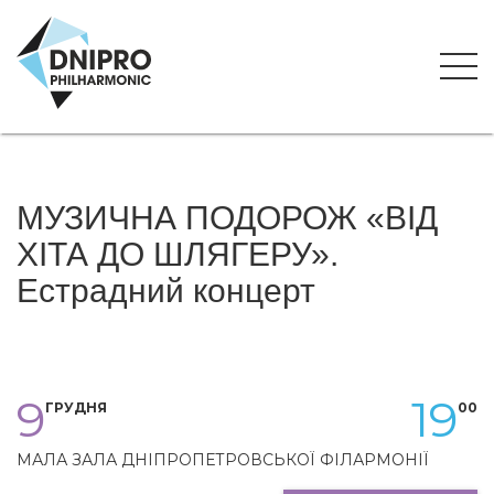
МУЗИЧНА ПОДОРОЖ «ВІД
ХІТА ДО ШЛЯГЕРУ».
Естрадний концерт
9
19
ГРУДНЯ
00
МАЛА ЗАЛА ДНІПРОПЕТРОВСЬКОЇ ФІЛАРМОНІЇ