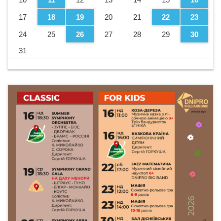
17
18
19
20
21
22
23
24
25
26
27
28
29
30
31