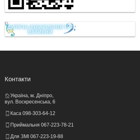
Контакти
Україна, м. Дніпро,
вул. Воскресенська, 6
Каса 098-303-64-12
Приймальня 067-223-78-21
Для ЗМІ 067-223-19-88