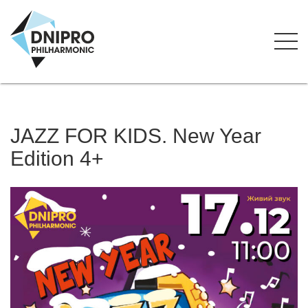
JAZZ FOR KIDS. New Year
Edition 4+