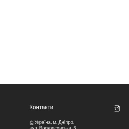
Контакти
Україна, м. Дніпро,
вул. Воскресенська, 6