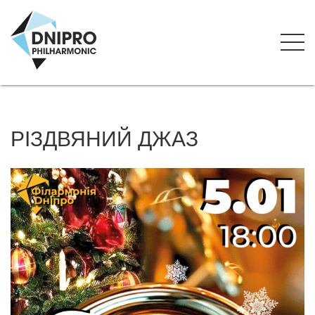
РІЗДВЯНИЙ ДЖАЗ