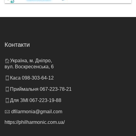
Контакти
Україна, м. Дніпро,
вул. Воскресенська, 6
Каса 098-303-64-12
Приймальня 067-223-78-21
Для ЗМІ 067-223-19-88
dfilarmonia@gmail.com
https://philharmonic.com.ua/