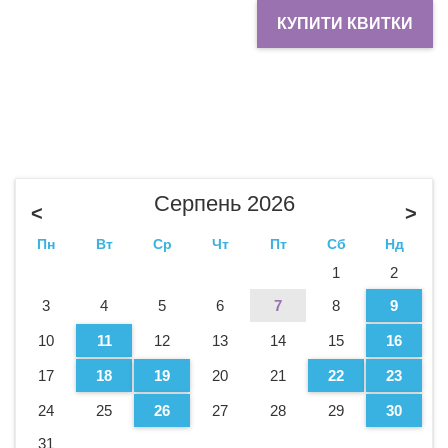
КУПИТИ КВИТКИ
Серпень 2026
<
>
Пн
Вт
Ср
Чт
Пт
Сб
Нд
1
2
3
4
5
6
7
8
9
10
11
12
13
14
15
16
17
18
19
20
21
22
23
24
25
26
27
28
29
30
31