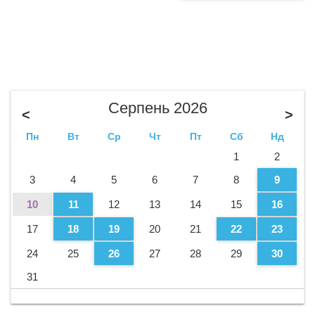
Серпень 2026
<
>
Пн
Вт
Ср
Чт
Пт
Сб
Нд
1
2
3
4
5
6
7
8
9
10
11
12
13
14
15
16
17
18
19
20
21
22
23
24
25
26
27
28
29
30
31