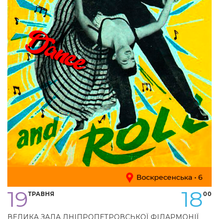
19
18
ТРАВНЯ
00
ВЕЛИКА ЗАЛА ДНІПРОПЕТРОВСЬКОЇ ФІЛАРМОНІЇ