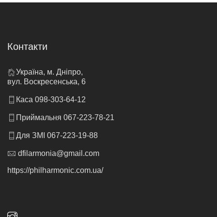
Контакти
Україна, м. Дніпро,
вул. Воскресенська, 6
Каса 098-303-64-12
Приймальня 067-223-78-21
Для ЗМІ 067-223-19-88
dfilarmonia@gmail.com
https://philharmonic.com.ua/