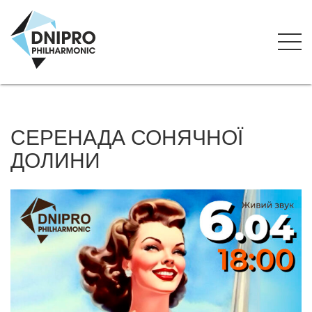
СЕРЕНАДА СОНЯЧНОЇ
ДОЛИНИ