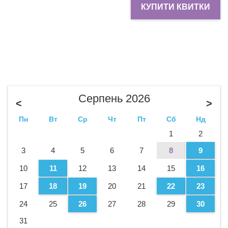
КУПИТИ КВИТКИ
Серпень 2026
<
>
Пн
Вт
Ср
Чт
Пт
Сб
Нд
1
2
3
4
5
6
7
8
9
10
11
12
13
14
15
16
17
18
19
20
21
22
23
24
25
26
27
28
29
30
31