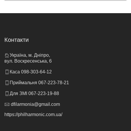
Контакти
Україна, м. Дніпро,
вул. Воскресенська, 6
Каса 098-303-64-12
Приймальня 067-223-78-21
Для ЗМІ 067-223-19-88
dfilarmonia@gmail.com
https://philharmonic.com.ua/