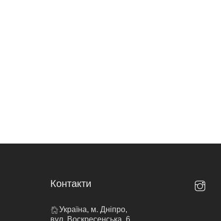
Контакти
Україна, м. Дніпро,
вул. Воскресенська, 6