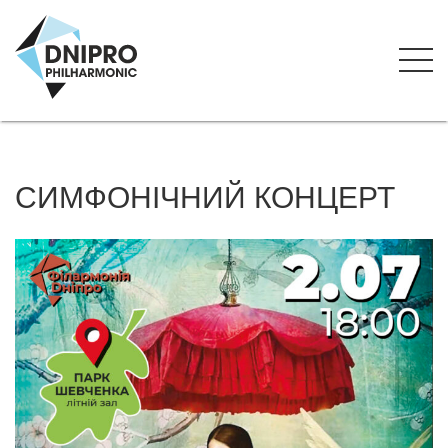
СИМФОНІЧНИЙ КОНЦЕРТ