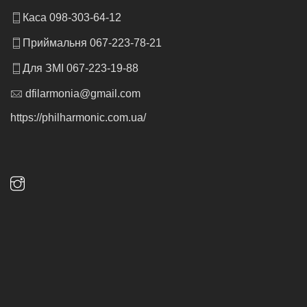
Каса 098-303-64-12
Приймальня 067-223-78-21
Для ЗМІ 067-223-19-88
dfilarmonia@gmail.com
https://philharmonic.com.ua/