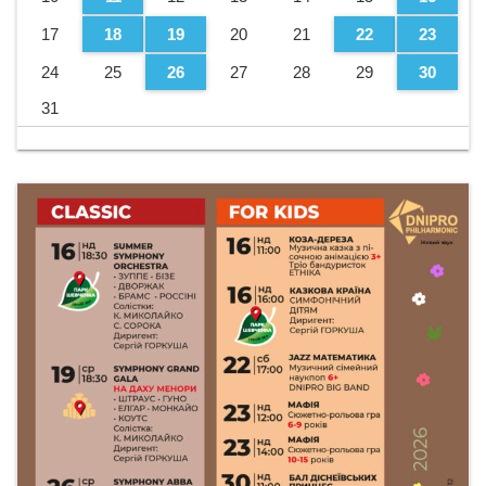
17
18
19
20
21
22
23
24
25
26
27
28
29
30
31