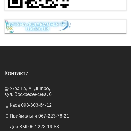
Контакти
Україна, м. Дніпро,
вул. Воскресенська, 6
Каса 098-303-64-12
Приймальня 067-223-78-21
Для ЗМІ 067-223-19-88