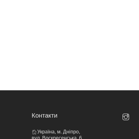
Контакти
Україна, м. Дніпро,
вул. Воскресенська, 6