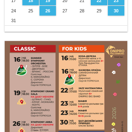
17
18
19
20
21
22
23
24
25
26
27
28
29
30
31