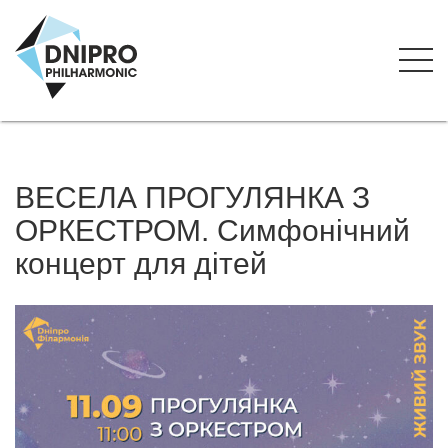
ВЕСЕЛА ПРОГУЛЯНКА З
ОРКЕСТРОМ. Симфонічний
концерт для дітей