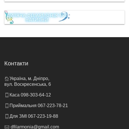
Контакти
Україна, м. Дніпро,
вул. Воскресенська, 6
Каса 098-303-64-12
Приймальня 067-223-78-21
Для ЗМІ 067-223-19-88
dfilarmonia@gmail.com