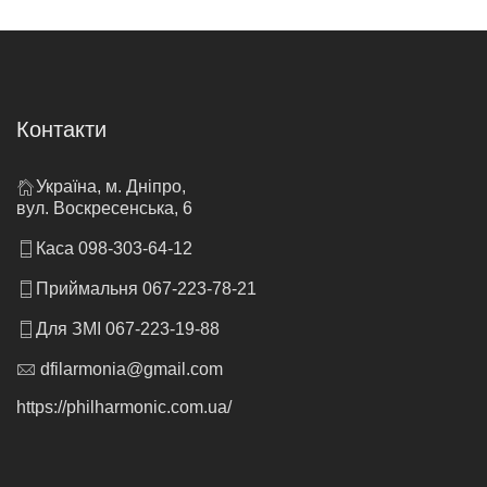
Контакти
Україна, м. Дніпро,
вул. Воскресенська, 6
Каса 098-303-64-12
Приймальня 067-223-78-21
Для ЗМІ 067-223-19-88
dfilarmonia@gmail.com
https://philharmonic.com.ua/