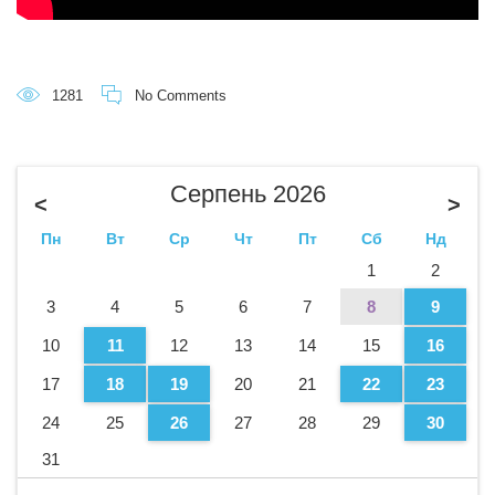
1281
No Comments
Серпень 2026
<
>
Пн
Вт
Ср
Чт
Пт
Сб
Нд
1
2
3
4
5
6
7
8
9
10
11
12
13
14
15
16
17
18
19
20
21
22
23
24
25
26
27
28
29
30
31