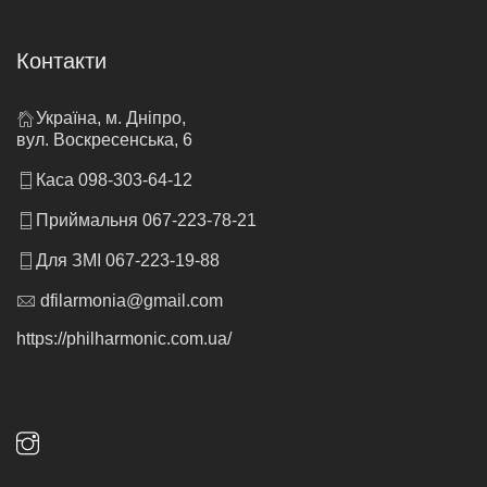
Контакти
Україна, м. Дніпро,
вул. Воскресенська, 6
Каса 098-303-64-12
Приймальня 067-223-78-21
Для ЗМІ 067-223-19-88
dfilarmonia@gmail.com
https://philharmonic.com.ua/