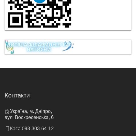
Контакти
Україна, м. Дніпро,
вул. Воскресенська, 6
Каса 098-303-64-12