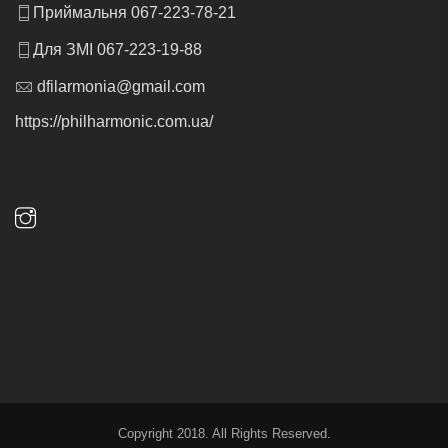
Приймальня 067-223-78-21
Для ЗМІ 067-223-19-88
dfilarmonia@gmail.com
https://philharmonic.com.ua/
Copyright 2018. All Rights Reserved.